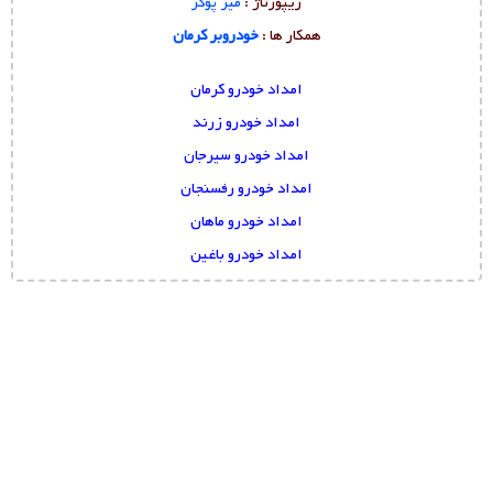
ریپورتاژ :
میز پوکر
همکار ها :
خودروبر کرمان
امداد خودرو کرمان
امداد خودرو زرند
امداد خودرو سیرجان
امداد خودرو رفسنجان
امداد خودرو ماهان
امداد خودرو باغین