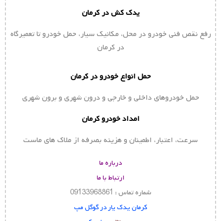
یدک کش در کرمان
رفع نقص فنی خودرو در محل، مکانیک سیار، حمل خودرو تا تعمیرگاه
در کرمان
حمل انواع خودرو در کرمان
حمل خودروهای داخلی و خارجی و درون شهری و برون شهری
امداد خودرو کرمان
سرعت، اعتبار، اطمینان و هزینه بصرفه از ملاک های ماست
درباره ما
ارتباط با ما
شماره تماس : 09133968861
کرمان یدک یار در گوگل مپ